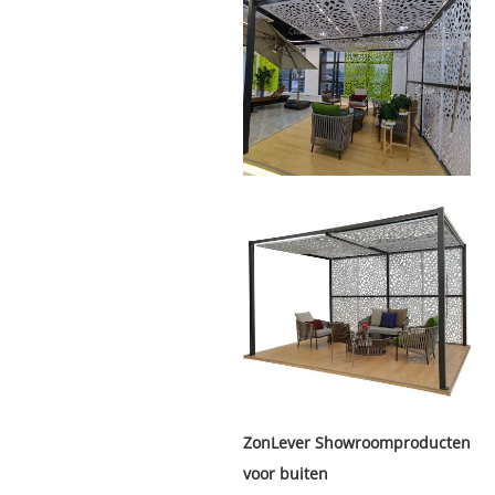
ZonLever
Showroomproducten
voor buiten