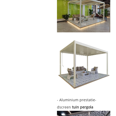
- Aluminium prestatie-
dscreen
tuin pergola