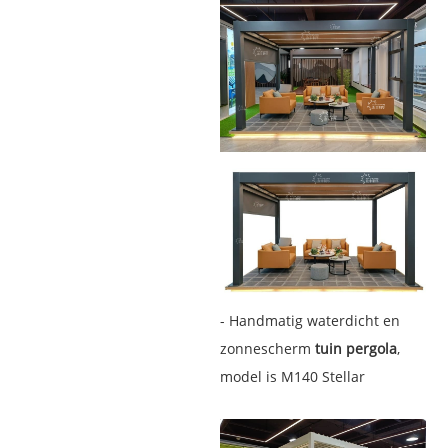
- Handmatig waterdicht en
zonnescherm
tuin pergola
,
model is M140 Stellar