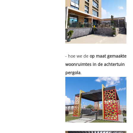
- hoe we de
op maat gemaakte
woonruimtes in de achtertuin
pergola
.