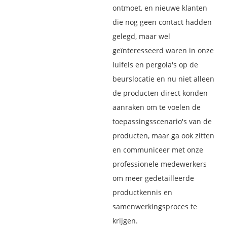
ontmoet, en nieuwe klanten
die nog geen contact hadden
gelegd, maar wel
geïnteresseerd waren in onze
luifels en pergola's op de
beurslocatie en nu niet alleen
de producten direct konden
aanraken om te voelen de
toepassingsscenario's van de
producten, maar ga ook zitten
en communiceer met onze
professionele medewerkers
om meer gedetailleerde
productkennis en
samenwerkingsproces te
krijgen.