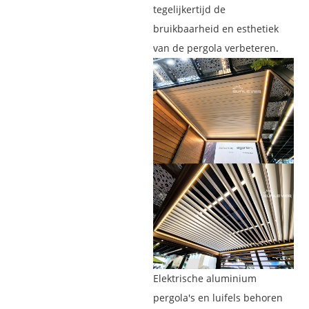
tegelijkertijd de
bruikbaarheid en esthetiek
van de pergola verbeteren.
Elektrische aluminium
pergola's en luifels behoren