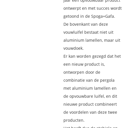
jaar een opvouwbaar product
ontwerpt en met succes wordt
getoond in de Spoga+Gafa.
De bovenkant van deze
vouwluifel bestaat niet uit
aluminium lamellen, maar uit
vouwdoek.
Er kan worden gezegd dat het
een nieuw product is,
ontworpen door de
combinatie van de pergola
met aluminium lamellen en
de opvouwbare luifel, en dit
nieuwe product combineert
de voordelen van deze twee
producten.