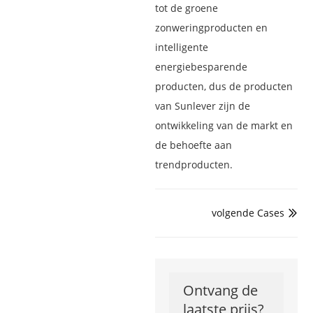
tot de groene
zonweringproducten en
intelligente
energiebesparende
producten, dus de producten
van Sunlever zijn de
ontwikkeling van de markt en
de behoefte aan
trendproducten.
volgende Cases

Ontvang de
laatste prijs?