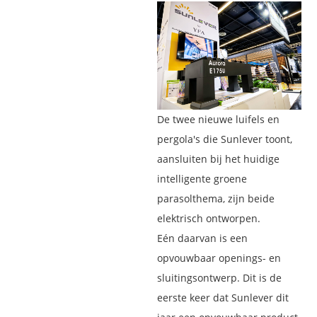
De twee nieuwe luifels en
pergola's die Sunlever toont,
aansluiten bij het huidige
intelligente groene
parasolthema, zijn beide
elektrisch ontworpen.
Eén daarvan is een
opvouwbaar openings- en
sluitingsontwerp. Dit is de
eerste keer dat Sunlever dit