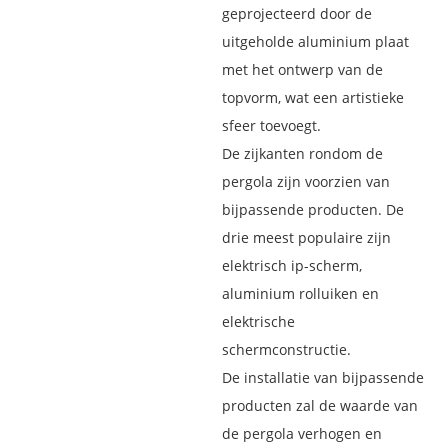
geprojecteerd door de
uitgeholde aluminium plaat
met het ontwerp van de
topvorm, wat een artistieke
sfeer toevoegt.
De zijkanten rondom de
pergola zijn voorzien van
bijpassende producten. De
drie meest populaire zijn
elektrisch ip-scherm,
aluminium rolluiken en
elektrische
schermconstructie.
De installatie van bijpassende
producten zal de waarde van
de pergola verhogen en