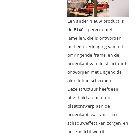
Een ander nieuw product is
de E140U pergola met
lamellen, die is ontworpen
met een verlenging van het
omringende frame, en de
bovenkant van de structuur is
ontworpen met uitgeholde
aluminium schermen.
Deze structuur heeft een
uitgehold aluminium
plaatontwerp aan de
bovenkant, wat voor een
schaduweffect kan zorgen, en
het zonlicht wordt