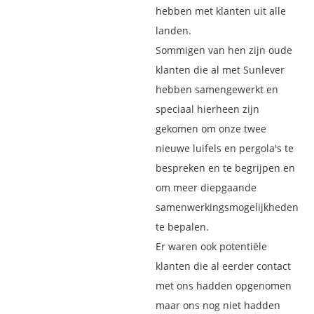
hebben met klanten uit alle
landen.
Sommigen van hen zijn oude
klanten die al met Sunlever
hebben samengewerkt en
speciaal hierheen zijn
gekomen om onze twee
nieuwe luifels en pergola's te
bespreken en te begrijpen en
om meer diepgaande
samenwerkingsmogelijkheden
te bepalen.
Er waren ook potentiële
klanten die al eerder contact
met ons hadden opgenomen
maar ons nog niet hadden